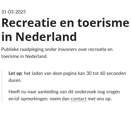
31-03-2025
Recreatie en toerisme
in Nederland
Publieke raadpleging onder inwoners over recreatie en
toerisme in Nederland.
Let op
: het laden van deze pagina kan 30 tot 60 seconden
duren.
Heeft nu naar aanleiding van dit onderzoek nog vragen
en/of opmerkingen, neem dan
contact
met ons op.